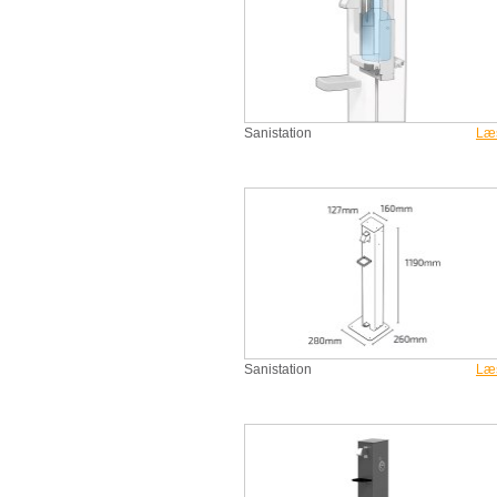
Sanistation
Læ
Sanistation
Læ