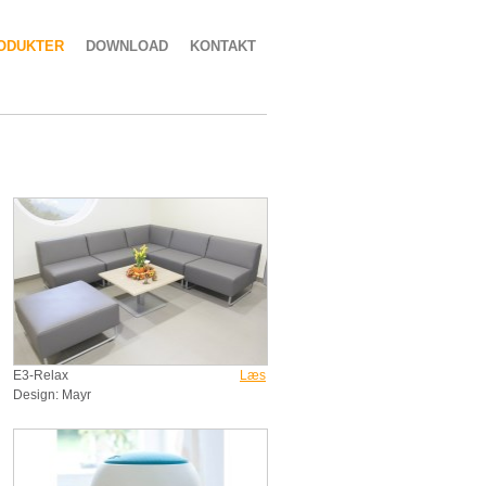
ODUKTER
DOWNLOAD
KONTAKT
E3-Relax
Læs
Design: Mayr